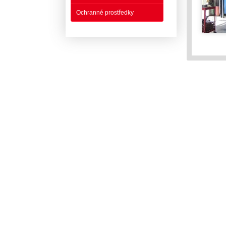
Ochranné prostředky