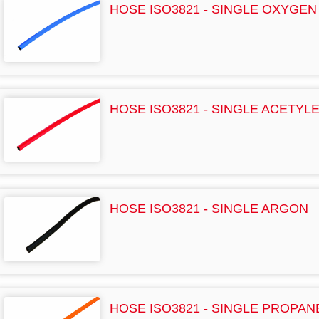
HOSE ISO3821 - SINGLE OXYGEN
HOSE ISO3821 - SINGLE ACETYL
HOSE ISO3821 - SINGLE ARGON
HOSE ISO3821 - SINGLE PROPAN