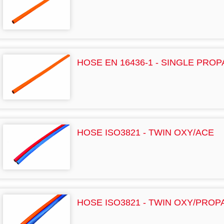
HOSE EN 16436-1 - SINGLE PRO
HOSE ISO3821 - TWIN OXY/ACE
HOSE ISO3821 - TWIN OXY/PROP