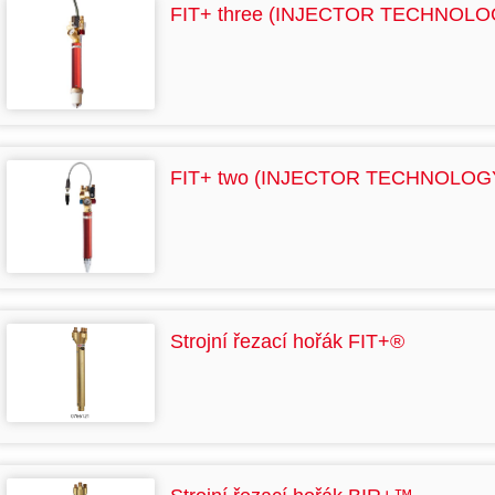
FIT+ three (INJECTOR TECHNOLO
FIT+ two (INJECTOR TECHNOLOG
Strojní řezací hořák FIT+®