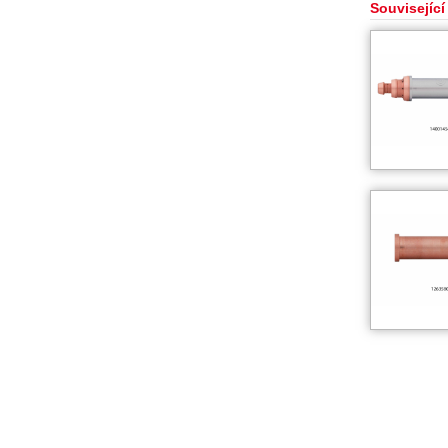
Související