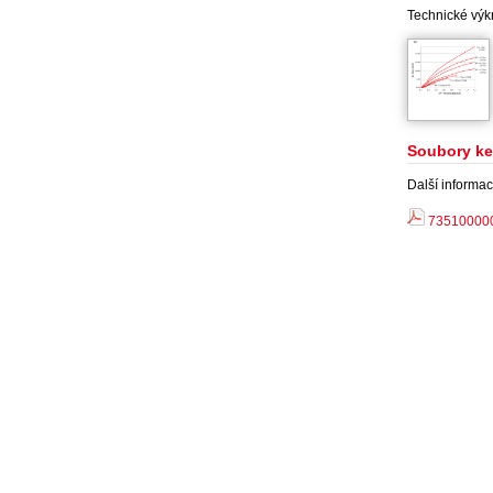
Technické výk
Soubory ke
Další informac
73510000